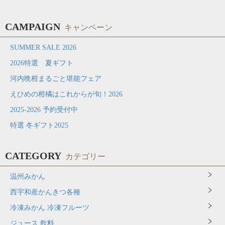
CAMPAIGN
キャンペーン
SUMMER SALE 2026
2026特選 夏ギフト
河内晩柑まるごと堪能フェア
えひめの柑橘はこれからが旬！2026
2025-2026 予約受付中
特選 冬ギフト2025
CATEGORY
カテゴリー
温州みかん
西宇和産かんきつ各種
冷凍みかん 冷凍フルーツ
ジュース 飲料