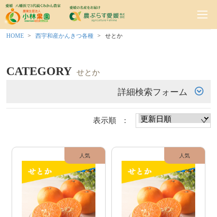
HOME
西宇和産かんきつ各種
せとか
CATEGORY
せとか
詳細検索フォーム
表示順 :