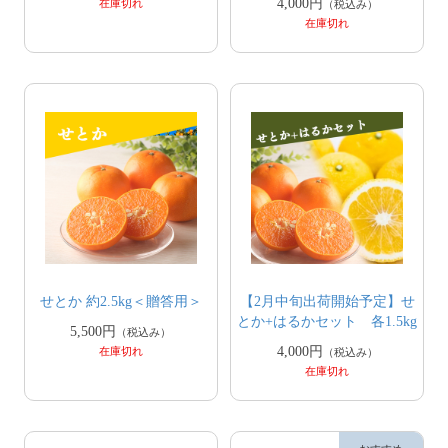
4,000円
在庫切れ
（税込み）
在庫切れ
せとか 約2.5kg＜贈答用＞
【2月中旬出荷開始予定】せ
とか+はるかセット 各1.5kg
5,500円
（税込み）
4,000円
在庫切れ
（税込み）
在庫切れ