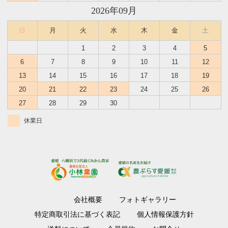
2026年09月
日
月
火
水
木
金
土
1
2
3
4
5
6
7
8
9
10
11
12
13
14
15
16
17
18
19
20
21
22
23
24
25
26
27
28
29
30
休業日
会社概要
フォトギャラリー
特定商取引法に基づく表記
個人情報保護方針