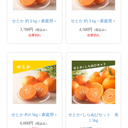
せとか 約２kg＜家庭用＞
せとか 約３kg＜家庭用＞
3,700円
4,500円
（税込み）
（税込み）
在庫切れ
在庫切れ
せとか 約4.5kg＜家庭用＞
せとか+しらぬひセット 各
1.5kg
6,000円
（税込み）