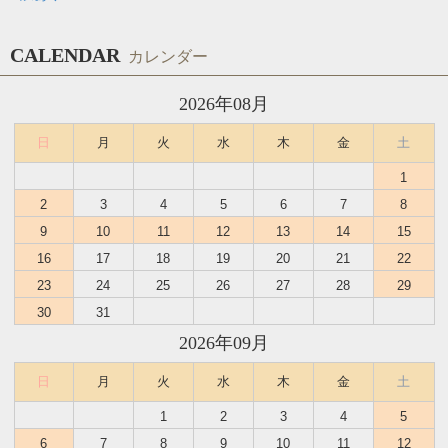
CALENDAR
カレンダー
2026年08月
日
月
火
水
木
金
土
1
2
3
4
5
6
7
8
9
10
11
12
13
14
15
16
17
18
19
20
21
22
23
24
25
26
27
28
29
30
31
2026年09月
日
月
火
水
木
金
土
1
2
3
4
5
6
7
8
9
10
11
12