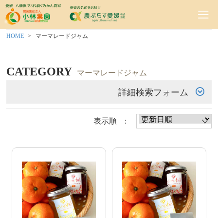
HOME
マーマレードジャム
CATEGORY
マーマレードジャム
詳細検索フォーム
表示順 :