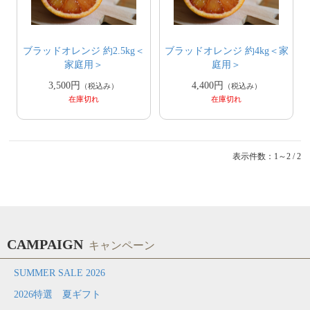
ブラッドオレンジ 約2.5kg＜
ブラッドオレンジ 約4kg＜家
家庭用＞
庭用＞
3,500円
4,400円
（税込み）
（税込み）
在庫切れ
在庫切れ
表示件数：1～2 / 2
CAMPAIGN
キャンペーン
SUMMER SALE 2026
2026特選 夏ギフト