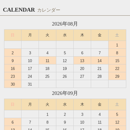
CALENDAR
カレンダー
2026年08月
日
月
火
水
木
金
土
1
2
3
4
5
6
7
8
9
10
11
12
13
14
15
16
17
18
19
20
21
22
23
24
25
26
27
28
29
30
31
2026年09月
日
月
火
水
木
金
土
1
2
3
4
5
6
7
8
9
10
11
12