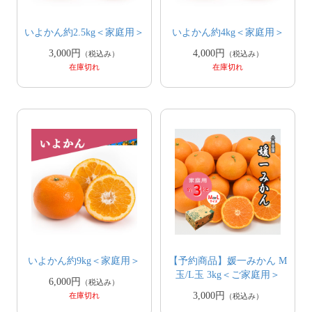
いよかん約2.5kg＜家庭用＞
いよかん約4kg＜家庭用＞
3,000円
4,000円
（税込み）
（税込み）
在庫切れ
在庫切れ
いよかん約9kg＜家庭用＞
【予約商品】媛一みかん M
玉/L玉 3kg＜ご家庭用＞
6,000円
（税込み）
3,000円
在庫切れ
（税込み）