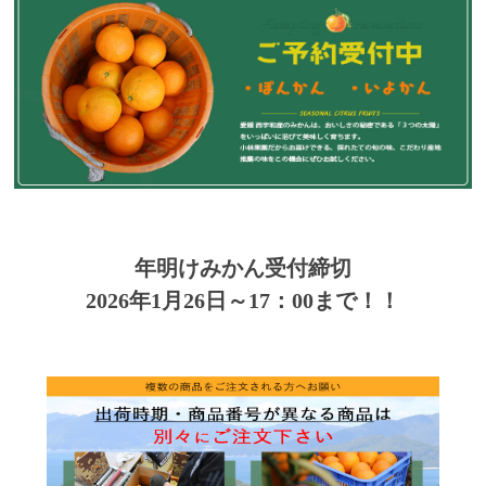
年明けみかん受付締切
2026年1月26日～17：00まで！！