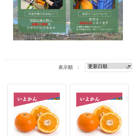
表示順 :