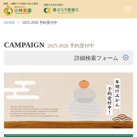
HOME
2025-2026 予約受付中
CAMPAIGN
2025-2026 予約受付中
詳細検索フォーム