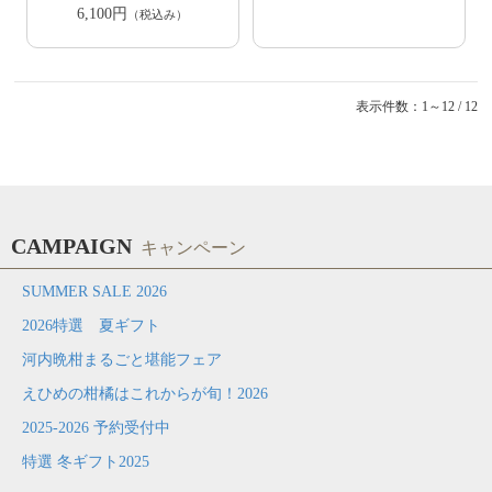
6,100円
（税込み）
表示件数：1～12 / 12
CAMPAIGN
キャンペーン
SUMMER SALE 2026
2026特選 夏ギフト
河内晩柑まるごと堪能フェア
えひめの柑橘はこれからが旬！2026
2025-2026 予約受付中
特選 冬ギフト2025