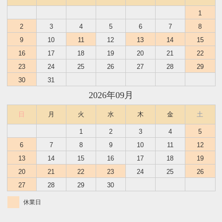
1
2
3
4
5
6
7
8
9
10
11
12
13
14
15
16
17
18
19
20
21
22
23
24
25
26
27
28
29
30
31
2026年09月
日
月
火
水
木
金
土
1
2
3
4
5
6
7
8
9
10
11
12
13
14
15
16
17
18
19
20
21
22
23
24
25
26
27
28
29
30
休業日