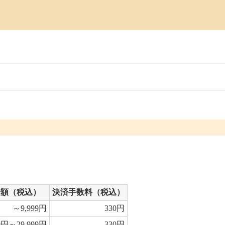
金額（税込）
決済手数料（税込）
～9,999円
330円
00円～29,999円
330円