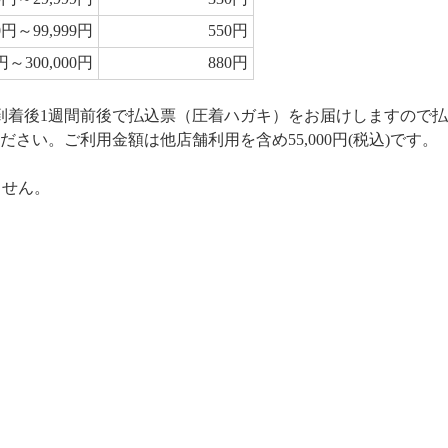
00円～99,999円
550円
0円～300,000円
880円
到着後1週間前後で払込票（圧着ハガキ）をお届けしますので
さい。ご利用金額は他店舗利用を含め55,000円(税込)です。
ません。