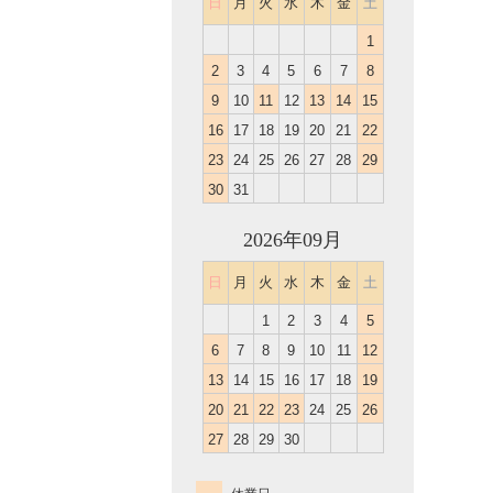
日
月
火
水
木
金
土
1
2
3
4
5
6
7
8
9
10
11
12
13
14
15
16
17
18
19
20
21
22
23
24
25
26
27
28
29
30
31
2026年09月
日
月
火
水
木
金
土
1
2
3
4
5
6
7
8
9
10
11
12
13
14
15
16
17
18
19
20
21
22
23
24
25
26
27
28
29
30