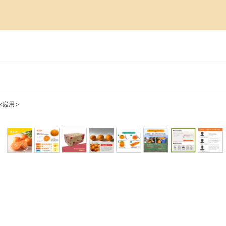
＜家庭用＞