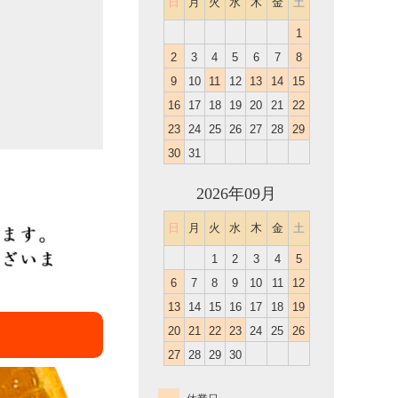
日
月
火
水
木
金
土
1
2
3
4
5
6
7
8
9
10
11
12
13
14
15
16
17
18
19
20
21
22
23
24
25
26
27
28
29
30
31
2026年09月
日
月
火
水
木
金
土
1
2
3
4
5
6
7
8
9
10
11
12
13
14
15
16
17
18
19
20
21
22
23
24
25
26
27
28
29
30