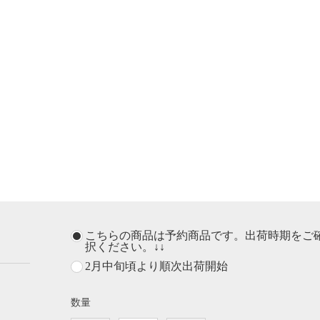
こちらの商品は予約商品です。出荷時期をご
択ください。↓↓
2月中旬頃より順次出荷開始
数量