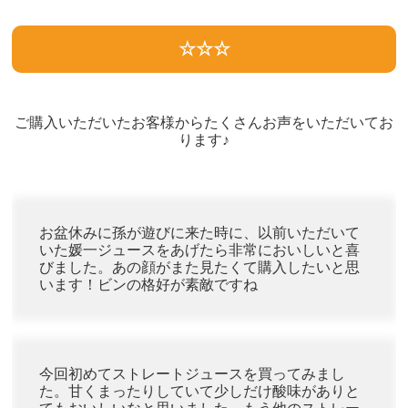
☆☆☆
ご購入いただいたお客様からたくさんお声をいただいてお
ります♪
お盆休みに孫が遊びに来た時に、以前いただいて
いた媛一ジュースをあげたら非常においしいと喜
びました。あの顔がまた見たくて購入したいと思
います！ビンの格好が素敵ですね
今回初めてストレートジュースを買ってみまし
た。甘くまったりしていて少しだけ酸味がありと