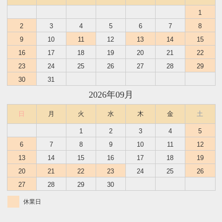
1
2
3
4
5
6
7
8
9
10
11
12
13
14
15
16
17
18
19
20
21
22
23
24
25
26
27
28
29
30
31
2026年09月
日
月
火
水
木
金
土
1
2
3
4
5
6
7
8
9
10
11
12
13
14
15
16
17
18
19
20
21
22
23
24
25
26
27
28
29
30
休業日