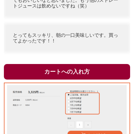
てもおいしいなと思いました。もう他のストレー
トジュースは飲めないですね（笑）
とってもスッキリ、朝の一口美味しいです。買っ
てよかったです！！
カートへの入れ方