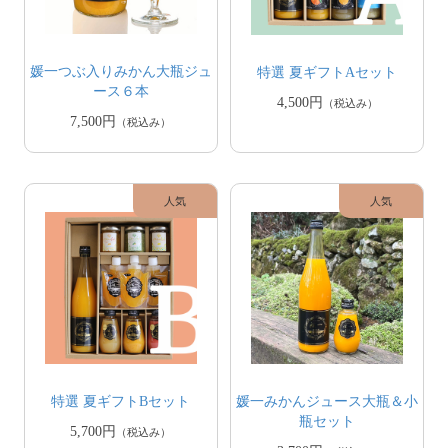
媛一つぶ入りみかん大瓶ジュ
特選 夏ギフトAセット
ース６本
4,500円
（税込み）
7,500円
（税込み）
特選 夏ギフトBセット
媛一みかんジュース大瓶＆小
瓶セット
5,700円
（税込み）