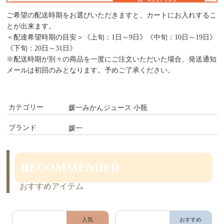
ご希望の配送時期をお選びいただきますと、カートにお入れするこ
とが出来ます。
＜配達希望時期の目安＞《上旬：1日～9日》《中旬：10日～19日》
《下旬：20日～31日》
※配送時期が別々の商品を一度にご注文いただいた場合、発送通知
メールは初回のみとなります。予めご了承ください。
カテゴリー
媛一みかんジュース 小瓶
ブランド
媛一
RECOMMENDED
おすすめアイテム