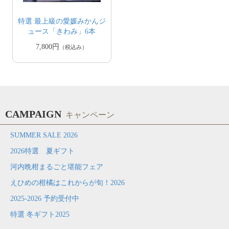
特選 最上級の愛媛みかんジ
ュース「きわみ」6本
7,800円
（税込み）
CAMPAIGN
キャンペーン
SUMMER SALE 2026
2026特選 夏ギフト
河内晩柑まるごと堪能フェア
えひめの柑橘はこれからが旬！2026
2025-2026 予約受付中
特選 冬ギフト2025