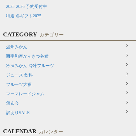
2025-2026 予約受付中
特選 冬ギフト2025
CATEGORY
カテゴリー
温州みかん
西宇和産かんきつ各種
冷凍みかん 冷凍フルーツ
ジュース 飲料
フルーツ大福
マーマレードジャム
頒布会
訳ありSALE
CALENDAR
カレンダー