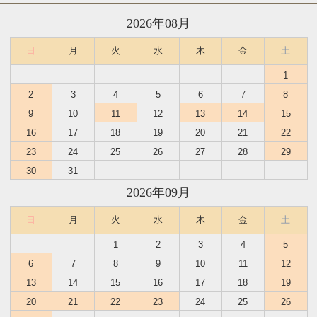
2026年08月
日
月
火
水
木
金
土
1
2
3
4
5
6
7
8
9
10
11
12
13
14
15
16
17
18
19
20
21
22
23
24
25
26
27
28
29
30
31
2026年09月
日
月
火
水
木
金
土
1
2
3
4
5
6
7
8
9
10
11
12
13
14
15
16
17
18
19
20
21
22
23
24
25
26