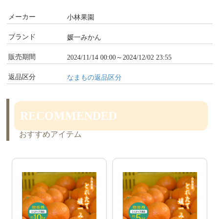
メーカー
小林果園
ブランド
媛一みかん
販売期間
2024/11/14 00:00～2024/12/02 23:55
返品区分
なまもの返品区分
RECOMMENDED
おすすめアイテム