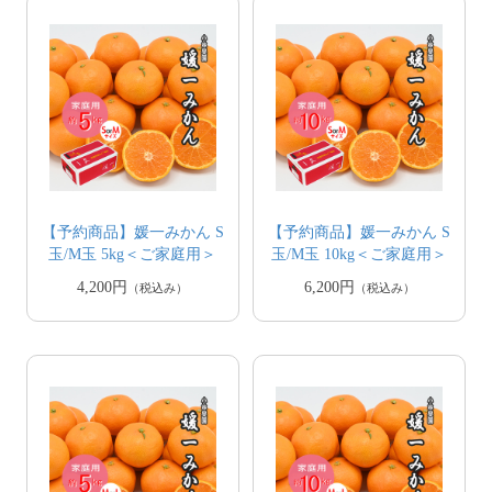
【予約商品】媛一みかん S
【予約商品】媛一みかん S
玉/M玉 5kg＜ご家庭用＞
玉/M玉 10kg＜ご家庭用＞
4,200円
6,200円
（税込み）
（税込み）