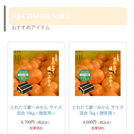
RECOMMENDED
おすすめアイテム
とれたて媛一みかん サイズ
とれたて媛一みかん サイズ
混合 10kg＜贈答用＞
混合 5kg＜贈答用＞
6,700円
4,600円
（税込み）
（税込み）
在庫切れ
在庫切れ