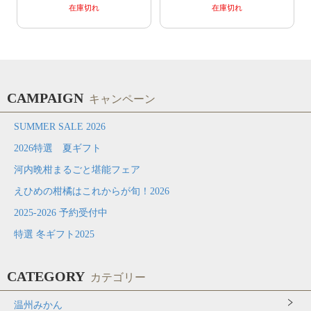
在庫切れ
在庫切れ
CAMPAIGN
キャンペーン
SUMMER SALE 2026
2026特選 夏ギフト
河内晩柑まるごと堪能フェア
えひめの柑橘はこれからが旬！2026
2025-2026 予約受付中
特選 冬ギフト2025
CATEGORY
カテゴリー
温州みかん