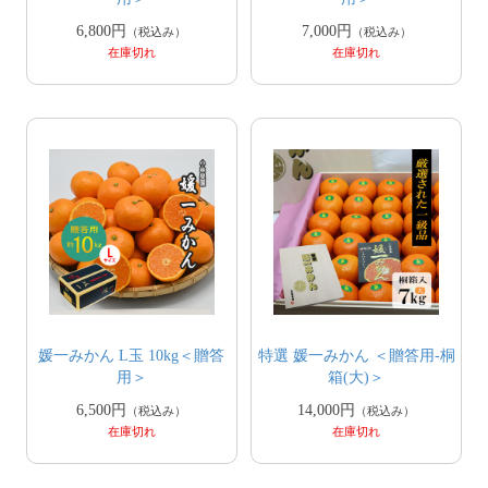
6,800円
7,000円
（税込み）
（税込み）
在庫切れ
在庫切れ
媛一みかん L玉 10kg＜贈答
特選 媛一みかん ＜贈答用-桐
用＞
箱(大)＞
6,500円
14,000円
（税込み）
（税込み）
在庫切れ
在庫切れ