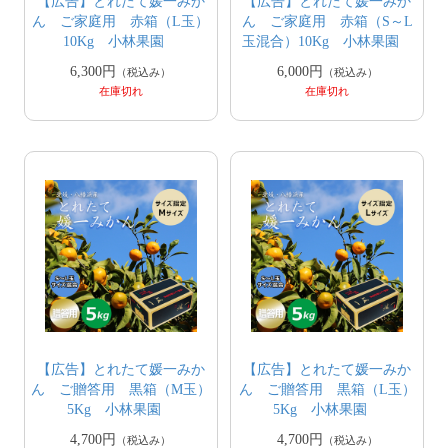
【広告】とれたて媛一みか
【広告】とれたて媛一みか
ん ご家庭用 赤箱（L玉）
ん ご家庭用 赤箱（S～L
10Kg 小林果園
玉混合）10Kg 小林果園
6,300円
6,000円
（税込み）
（税込み）
在庫切れ
在庫切れ
【広告】とれたて媛一みか
【広告】とれたて媛一みか
ん ご贈答用 黒箱（M玉）
ん ご贈答用 黒箱（L玉）
5Kg 小林果園
5Kg 小林果園
4,700円
4,700円
（税込み）
（税込み）