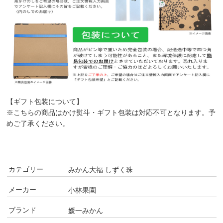
【ギフト包装について】
※こちらの商品はかけ熨斗・ギフト包装は対応不可となります。予
めご了承ください。
カテゴリー
みかん大福 しずく珠
メーカー
小林果園
ブランド
媛一みかん