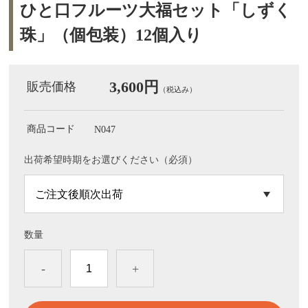
ひと口フルーツ大福セット「しずく
珠」（個包装）12個入り
3,600円
販売価格
（税込み）
商品コード
N047
出荷希望時期をお選びください（必須）
数量
-
+