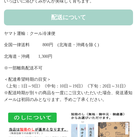
いっぱいに浴びてみかんが美味しく育ちます。
配送について
ヤマト運輸：クール冷凍便
全国一律送料 800円 (北海道・沖縄を除く)
北海道・沖縄 1,300円
※一部離島配送不可
＜配達希望時期の目安＞
《上旬：1日～9日》《中旬：10日～19日》《下旬：20日～31日》
※配送時期が別々の商品を一度にご注文いただいた場合、発送通知
メールは初回のみとなります。予めご了承ください。