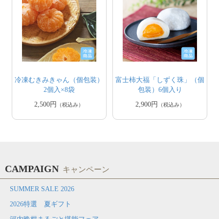
冷凍むきみきゃん（個包装）
富士柿大福「しずく珠」（個
2個入×8袋
包装）6個入り
2,500円
2,900円
（税込み）
（税込み）
CAMPAIGN
キャンペーン
SUMMER SALE 2026
2026特選 夏ギフト