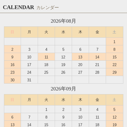
CALENDAR
カレンダー
2026年08月
日
月
火
水
木
金
土
1
2
3
4
5
6
7
8
9
10
11
12
13
14
15
16
17
18
19
20
21
22
23
24
25
26
27
28
29
30
31
2026年09月
日
月
火
水
木
金
土
1
2
3
4
5
6
7
8
9
10
11
12
13
14
15
16
17
18
19