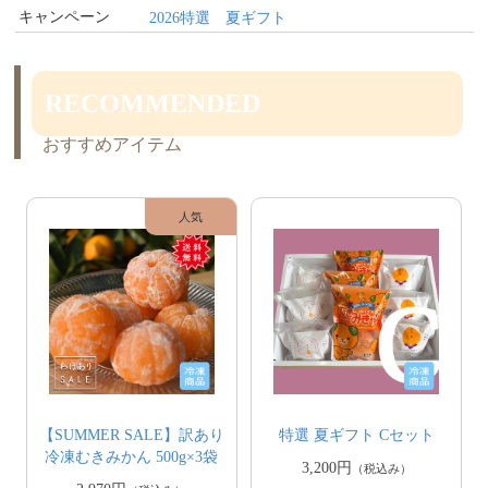
キャンペーン
2026特選 夏ギフト
RECOMMENDED
おすすめアイテム
【SUMMER SALE】訳あり
特選 夏ギフト Cセット
冷凍むきみかん 500g×3袋
3,200円
（税込み）