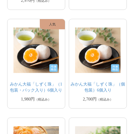
2,970円
（税込み）
みかん大福「しずく珠」（1
みかん大福「しずく珠」（個
包装・パック入り）6個入り
包装）6個入り
1,980円
2,700円
（税込み）
（税込み）