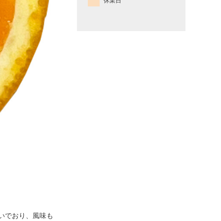
休業日
いでおり、風味も