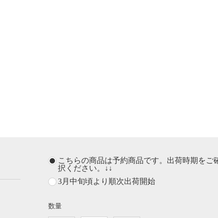
こちらの商品は予約商品です。出荷時期をご
択ください。↓↓
3月中旬頃より順次出荷開始
数量