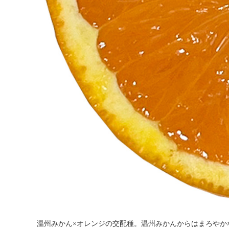
温州みかん×オレンジの交配種。温州みかんからはまろやか