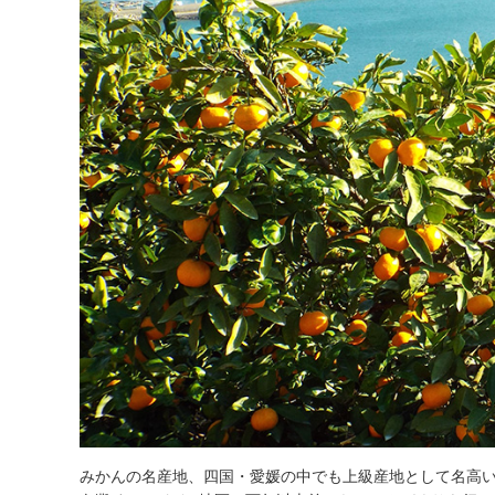
みかんの名産地、四国・愛媛の中でも上級産地として名高