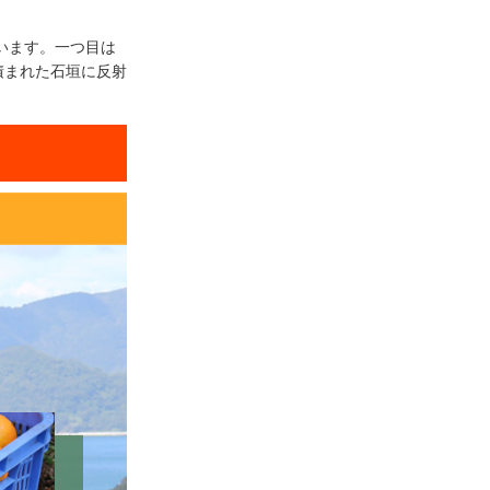
います。一つ目は
積まれた石垣に反射