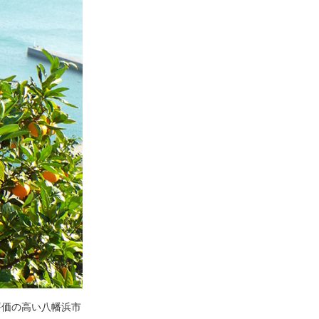
評価の高い八幡浜市