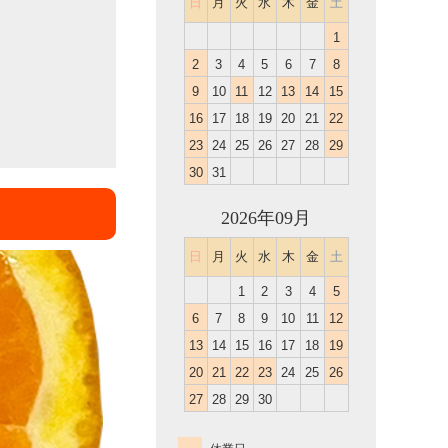
日
月
火
水
木
金
土
1
2
3
4
5
6
7
8
9
10
11
12
13
14
15
16
17
18
19
20
21
22
23
24
25
26
27
28
29
30
31
2026年09月
日
月
火
水
木
金
土
1
2
3
4
5
6
7
8
9
10
11
12
13
14
15
16
17
18
19
20
21
22
23
24
25
26
27
28
29
30