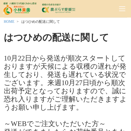
HOME
はつひめの配送に関して
はつひめの配送に関して
10月22日から発送が順次スタートして
おりますが天候による収穫の遅れが発
生しており、発送も遅れている状況で
ございます。来週10月27日頃から順次
出荷予定となっておりますので、誠に
恐れ入りますがご理解いただきますよ
うお願い申し上げます。
～WEBでご注文いただいた方～