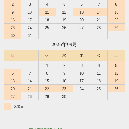
2
3
4
5
6
7
8
9
10
11
12
13
14
15
16
17
18
19
20
21
22
23
24
25
26
27
28
29
30
31
2026年09月
日
月
火
水
木
金
土
1
2
3
4
5
6
7
8
9
10
11
12
13
14
15
16
17
18
19
20
21
22
23
24
25
26
27
28
29
30
休業日