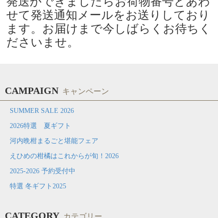
発送ができましたらお荷物番号とあわ
せて発送通知メールをお送りしており
ます。お届けまで今しばらくお待ちく
ださいませ。
CAMPAIGN
キャンペーン
SUMMER SALE 2026
2026特選 夏ギフト
河内晩柑まるごと堪能フェア
えひめの柑橘はこれからが旬！2026
2025-2026 予約受付中
特選 冬ギフト2025
CATEGORY
カテゴリー